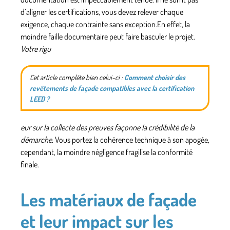
d’aligner les certifications
, vous devez relever chaque
exigence, chaque contrainte sans exception.En effet, la
moindre faille documentaire peut faire basculer le projet.
Votre rigu
Cet article complète bien celui-ci :
Comment choisir des
revêtements de façade compatibles avec la certification
LEED ?
eur sur la collecte des preuves façonne la crédibilité de la
démarche
. Vous portez la cohérence technique à son apogée,
cependant, la moindre négligence fragilise la conformité
finale.
Les matériaux de façade
et leur impact sur les