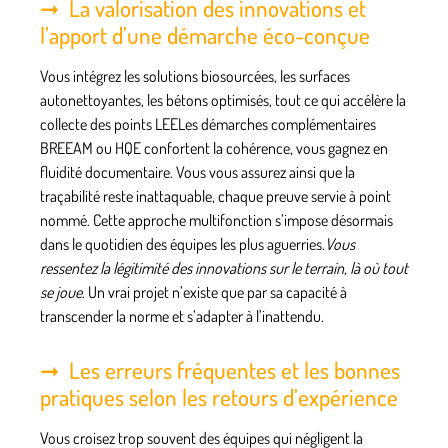
La valorisation des innovations et
l’apport d’une démarche éco-conçue
Vous intégrez les solutions biosourcées, les surfaces
autonettoyantes, les bétons optimisés, tout ce qui accélère la
collecte des points LEELes démarches complémentaires
BREEAM ou HQE confortent la cohérence, vous gagnez en
fluidité documentaire. Vous vous assurez ainsi que la
traçabilité reste inattaquable, chaque preuve servie à point
nommé.
Cette approche multifonction s’impose
désormais
dans le quotidien des équipes les plus aguerries.
Vous
ressentez la légitimité des innovations sur le terrain, là où tout
se joue
. Un vrai projet n’existe que par sa capacité à
transcender la norme et s’adapter à l’inattendu.
Les erreurs fréquentes et les bonnes
pratiques selon les retours d’expérience
Vous croisez trop souvent des équipes qui négligent la