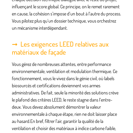
influençant le score global. Ce principe, on le remet rarement
en cause, la cohésion s’impose d’un bout à l’autre du process.
Vous pilotez plus qu’un dossier technique, vous orchestrez
un mécanisme interdépendant
.
Les exigences LEED relatives aux
matériaux de façade
Vous gérez de nombreuses attentes, entre performance
environnementale, ventilation et modulation thermique. Ce
fonctionnement, vous le vivez dans le génie civil, où labels
biosourcés et certifications deviennent vos armes
administratives. De fait, seule la minorité des solutions crève
le plafond des critères LEED, le reste stagne dans l’entre-
deux. Vous devez absolument démontrer la valeur
environnementale à chaque étape, rien ne doit laisser place
au hasard.En bref, filtrer l’air, garantir la qualité de la
ventilation et choisir des matériaux à indice carbone faible,