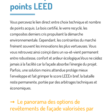
points LEED
Vous percevez le lien direct entre choix technique et nombre
de points acquis.
Le bois certifié, le verre recyclé, les
composites derniers cris propulsent la démarche
environnementale
. Cependant, les contraintes du marché
freinent souvent les innovations les plus vertueuses. Vous
vous retrouvez ainsi coinçé dans un va-et-vient permanent
entre robustesse, confort et ardeur écologique.Vous ne cédez
jamais à la facilité car la façade absorbe l’énergie du projet.
Parfois, une solution moins attendue protège mieux
l’enveloppe et fait grimper le score LEEEn bref, la bataille
reste permanente, portée par des arbitrages techniques et
économiques.
Le panorama des options de
revêtements de façade valorisées par