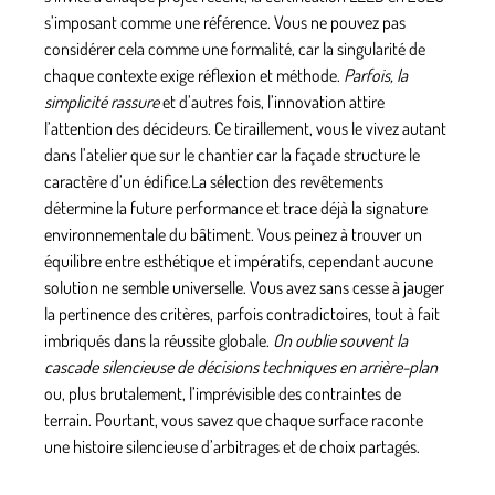
s’imposant comme une référence. Vous ne pouvez pas
considérer cela comme une formalité, car la singularité de
chaque contexte exige réflexion et méthode.
Parfois, la
simplicité rassure
et d’autres fois, l’innovation attire
l’attention des décideurs. Ce tiraillement, vous le vivez autant
dans l’atelier que sur le chantier car la façade structure le
caractère d’un édifice.
La sélection des revêtements
détermine la future performance
et trace déjà la signature
environnementale du bâtiment. Vous peinez à trouver un
équilibre entre esthétique et impératifs, cependant aucune
solution ne semble universelle. Vous avez sans cesse à jauger
la pertinence des critères, parfois contradictoires, tout à fait
imbriqués dans la réussite globale.
On oublie souvent la
cascade silencieuse de décisions techniques en arrière-plan
ou, plus brutalement, l’imprévisible des contraintes de
terrain. Pourtant, vous savez que chaque surface raconte
une histoire silencieuse d’arbitrages et de choix partagés.