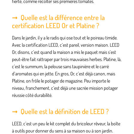
fierté, comme récolter ses premières tomates.
Quelle est la différence entre la
certification LEED Or et Platine ?
Dans le jardin, il y a le radis qui ose tout et le poireau timide.
Avec la certification LEED, c’est pareil, version maison. LEED
Or, disons, c’est quand la maison a mis le paquet mais s’est
peut-être fait rattraper par trois mauvaises herbes. Platine, là,
c’est le summum, la pelouse sans taupinière et le carré
d’aromates qui en jette. En gros, Or, c’est déjà canon, mais
Platine, on frôle le potager de magazine. Peu importe le
niveau, franchement, c’est déjà une sacrée mission potager
réussie côté durabilité.
Quelle est la définition de LEED ?
LEED, c’est un peu le kit complet du bricoleur rêveur, la boîte
à outils pour donner du sens à sa maison ou à son jardin.