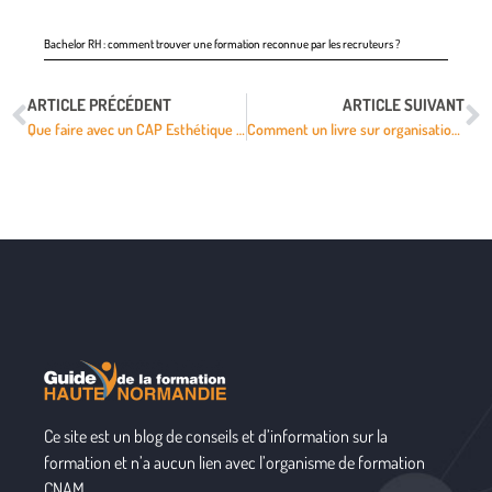
Bachelor RH : comment trouver une formation reconnue par les recruteurs ?
ARTICLE PRÉCÉDENT
ARTICLE SUIVANT
Que faire avec un CAP Esthétique : le métier en institut ou l’auto-entreprise ?
Comment un livre sur organisation mariage peut-il aider ?
Ce site est un blog de conseils et d’information sur la
formation et n’a aucun lien avec l’organisme de formation
CNAM