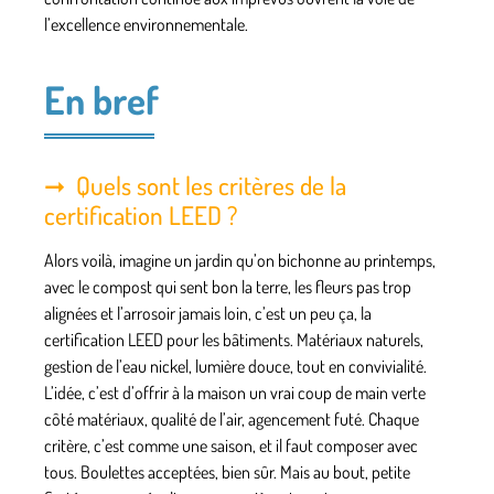
l’excellence environnementale.
En bref
Quels sont les critères de la
certification LEED ?
Alors voilà, imagine un jardin qu’on bichonne au printemps,
avec le compost qui sent bon la terre, les fleurs pas trop
alignées et l’arrosoir jamais loin, c’est un peu ça, la
certification LEED pour les bâtiments. Matériaux naturels,
gestion de l’eau nickel, lumière douce, tout en convivialité.
L’idée, c’est d’offrir à la maison un vrai coup de main verte
côté matériaux, qualité de l’air, agencement futé. Chaque
critère, c’est comme une saison, et il faut composer avec
tous. Boulettes acceptées, bien sûr. Mais au bout, petite