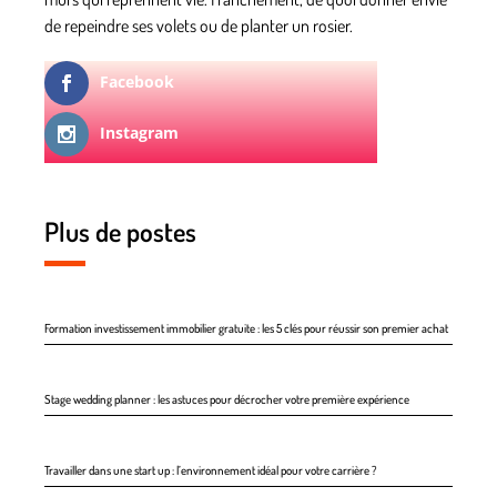
de repeindre ses volets ou de planter un rosier.
Facebook
Instagram
Plus de postes
Formation investissement immobilier gratuite : les 5 clés pour réussir son premier achat
Stage wedding planner : les astuces pour décrocher votre première expérience
Travailler dans une start up : l’environnement idéal pour votre carrière ?