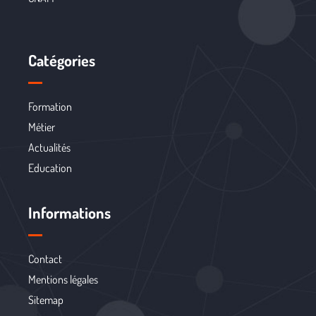
Catégories
Formation
Métier
Actualités
Education
Informations
Contact
Mentions légales
Sitemap