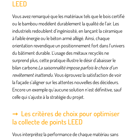
LEED
Vous avez remarqué que les matériaux tels que le bois certifié
ou le bambou modèlent durablement la qualité de l’air. Les
industriels redoublent d’ingéniosité, en lançant la céramique
à faible énergie ou le béton armé allégé. Ainsi, chaque
orientation revendique un positionnement fort dans l’univers
du bâtiment durable.
L’usage des métaux recyclés ne
surprend plus
, cette pratique illustre le désir d’abaisser le
bilan carbone.
La saisonnalité impose parfois le choix d’un
revêtement inattendu
. Vous éprouvez la satisfaction de voir
la façade s’aligner sur les attentes nouvelles des décideurs.
Encore un exemple qu’aucune solution n’est définitive, sauf
celle qui s’ajuste à la stratégie du projet.
Les critères de choix pour optimiser
la collecte de points LEED
Vous interprétez la performance de chaque matériau sans