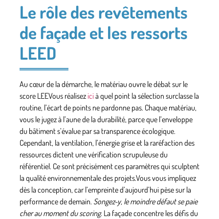
Le rôle des revêtements
de façade et les ressorts
LEED
Au cœur de la démarche, le matériau ouvre le débat sur le
score LEEVous réalisez
ici
à quel point la sélection surclasse la
routine, l’écart de points ne pardonne pas. Chaque matériau,
vous le jugez à l’aune de la durabilité, parce que l’enveloppe
du bâtiment s’évalue par sa transparence écologique.
Cependant, la ventilation, l’énergie grise et la raréfaction des
ressources dictent une vérification scrupuleuse du
référentiel.
Ce sont précisément ces paramètres qui sculptent
la qualité environnementale
des projets.Vous vous impliquez
dès la conception, car l’empreinte d’aujourd’hui pèse sur la
performance de demain.
Songez-y, le moindre défaut se paie
cher au moment du scoring
. La façade concentre les défis du