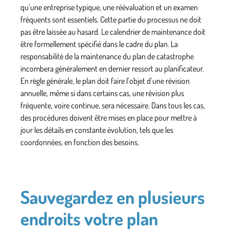
qu’une entreprise typique, une réévaluation et un examen
fréquents sont essentiels. Cette partie du processus ne doit
pas être laissée au hasard. Le calendrier de maintenance doit
être formellement spécifié dans le cadre du plan. La
responsabilité de la maintenance du plan de catastrophe
incombera généralement en dernier ressort au planificateur.
En règle générale, le plan doit faire l’objet d’une révision
annuelle, même si dans certains cas, une révision plus
fréquente, voire continue, sera nécessaire. Dans tous les cas,
des procédures doivent être mises en place pour mettre à
jour les détails en constante évolution, tels que les
coordonnées, en fonction des besoins.
Sauvegardez en plusieurs
endroits votre plan