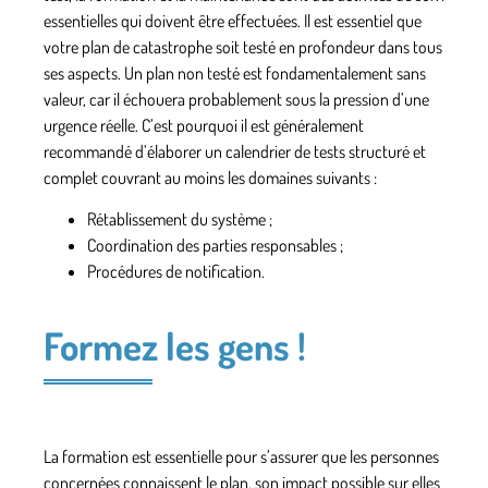
essentielles qui doivent être effectuées. Il est essentiel que
votre plan de catastrophe soit testé en profondeur dans tous
ses aspects. Un plan non testé est fondamentalement sans
valeur, car il échouera probablement sous la pression d’une
urgence réelle. C’est pourquoi il est généralement
recommandé d’élaborer un calendrier de tests structuré et
complet couvrant au moins les domaines suivants :
Rétablissement du système ;
Coordination des parties responsables ;
Procédures de notification.
Formez les gens !
La formation est essentielle pour s’assurer que les personnes
concernées connaissent le plan, son impact possible sur elles