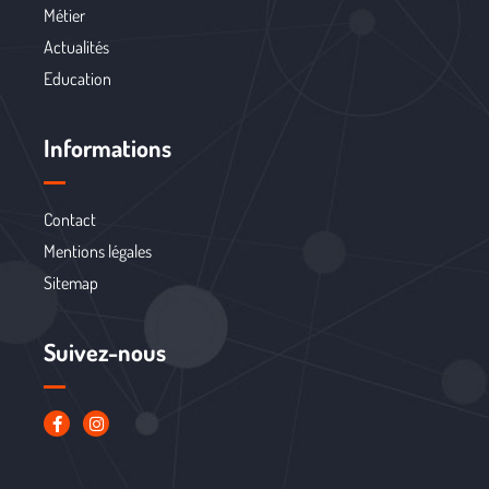
Métier
Actualités
Education
Informations
Contact
Mentions légales
Sitemap
Suivez-nous