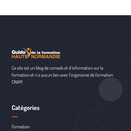
Ce site est un blog de conseils et d’information sur la
formation et n’a aucun lien avec l’organisme de formation
CNAM
Catégories
Formation