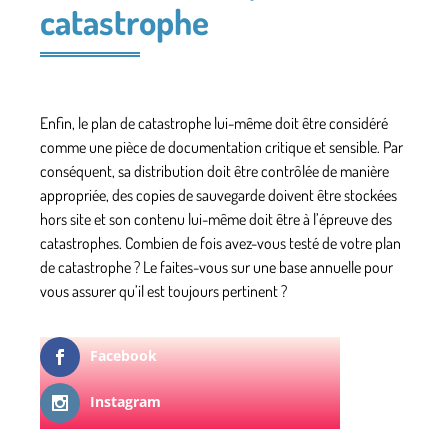
catastrophe
Enfin, le plan de catastrophe lui-même doit être considéré
comme une pièce de documentation critique et sensible. Par
conséquent, sa distribution doit être contrôlée de manière
appropriée, des copies de sauvegarde doivent être stockées
hors site et son contenu lui-même doit être à l’épreuve des
catastrophes. Combien de fois avez-vous testé de votre plan
de catastrophe ? Le faites-vous sur une base annuelle pour
vous assurer qu’il est toujours pertinent ?
Facebook
Instagram