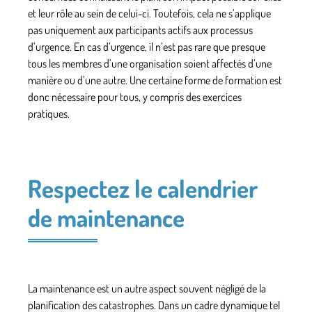
et leur rôle au sein de celui-ci. Toutefois, cela ne s’applique
pas uniquement aux participants actifs aux processus
d’urgence. En cas d’urgence, il n’est pas rare que presque
tous les membres d’une organisation soient affectés d’une
manière ou d’une autre. Une certaine forme de formation est
donc nécessaire pour tous, y compris des exercices
pratiques.
Respectez le calendrier
de maintenance
La maintenance est un autre aspect souvent négligé de la
planification des catastrophes. Dans un cadre dynamique tel