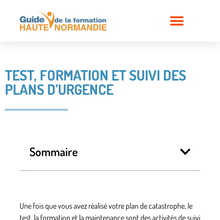
TEST, FORMATION ET SUIVI DES
PLANS D’URGENCE
Sommaire
Une fois que vous avez réalisé votre plan de catastrophe, le
test, la formation et la maintenance sont des activités de suivi