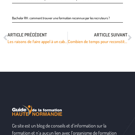
Bachelor RH : comment trouver une formation reconnue par les recruteurs ?
ARTICLE PRÉCÉDENT
ARTICLE SUIVANT
Les raisons de faire appel à un cabinet de recrutement
Combien de temps pour reconstituer la flore intestinale : tout ce qu’il faut savoir
Ce site est un blog de conseils et d’information sur la
formation et n’a aucun lien avec l’organisme de formation