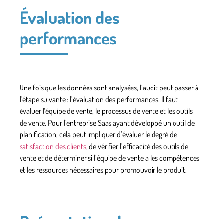
Évaluation des
performances
Une fois que les données sont analysées, l’audit peut passer à
l’étape suivante : l’évaluation des performances. Il faut
évaluer l’équipe de vente, le processus de vente et les outils
de vente
. Pour l’entreprise Saas ayant développé un outil de
planification, cela peut impliquer d’évaluer le degré de
satisfaction des clients
, de vérifier l’efficacité des outils de
vente et de déterminer si l’équipe de vente a les compétences
et les ressources nécessaires pour promouvoir le produit.