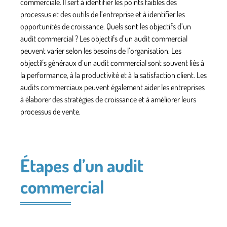
commerciale
. Il sert à identifier les points faibles des
processus et des outils de l’entreprise et à identifier les
opportunités de croissance. Quels sont les objectifs d’un
audit commercial
? Les objectifs d’un audit commercial
peuvent varier selon les besoins de l’organisation. Les
objectifs généraux d’un audit commercial sont souvent liés à
la performance, à la productivité et à la satisfaction client. Les
audits commerciaux peuvent également aider les entreprises
à élaborer des
stratégies de croissance
et à améliorer leurs
processus de vente
.
Étapes d’un audit
commercial