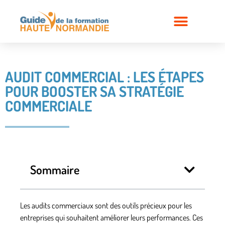
AUDIT COMMERCIAL : LES ÉTAPES
POUR BOOSTER SA STRATÉGIE
COMMERCIALE
Sommaire
Les audits commerciaux sont des outils précieux pour les
entreprises qui souhaitent améliorer leurs
performances
. Ces