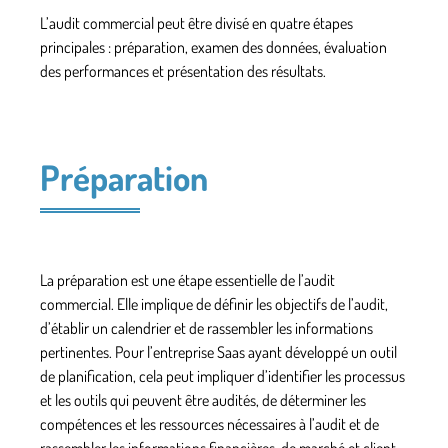
L’audit commercial peut être divisé en
quatre étapes
principales
: préparation, examen des données, évaluation
des performances et présentation des résultats.
Préparation
La préparation est une étape essentielle de l’audit
commercial. Elle implique de définir les
objectifs de l’audit
,
d’établir un calendrier et de rassembler les informations
pertinentes. Pour l’entreprise Saas ayant développé un outil
de planification, cela peut impliquer d’identifier les processus
et les outils qui peuvent être audités, de déterminer les
compétences et les ressources nécessaires à l’audit et de
rassembler les informations financières, de marché et client.