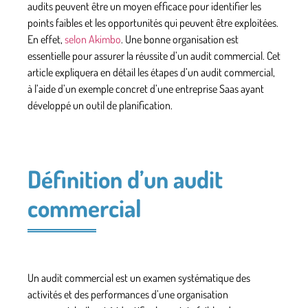
audits peuvent être un moyen efficace pour identifier les
points faibles et les opportunités qui peuvent être exploitées.
En effet,
selon Akimbo
.
Une bonne organisation est
essentielle pour assurer la réussite d’un audit commercial. Cet
article expliquera en détail les étapes d’un audit commercial,
à l’aide d’un exemple concret d’une entreprise Saas ayant
développé un outil de planification.
Définition d’un audit
commercial
Un audit commercial est un examen systématique des
activités et des performances d’une
organisation