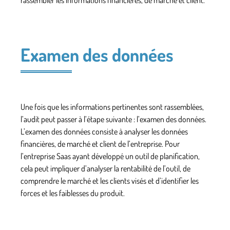
Examen des données
Une fois que les informations pertinentes sont rassemblées,
l’audit peut passer à l’étape suivante : l’examen des données.
L’examen des données consiste à
analyser les données
financières, de marché et client
de l’entreprise. Pour
l’entreprise Saas ayant développé un outil de planification,
cela peut impliquer d’analyser la rentabilité de l’outil, de
comprendre le marché et les clients visés et d’identifier les
forces et les faiblesses du produit.