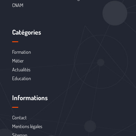
CNAM
Catégories
Formation
Métier
Actualités
Education
Informations
Contact
Mentions légales
Sitemap