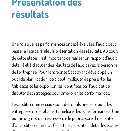
Présentation des
résultats
Une fois que les performances ont été évaluées, l’audit peut
passer à l’étape finale : la présentation des résultats. Au cours
de cette étape, il est important de réaliser un
rapport d’audit
détaillé
et à
discuter des résultats de l’audit
avec le personnel
de l’entreprise. Pour l’entreprise Saas ayant développé un
outil de planification, cela peut impliquer de présenter les
faiblesses et les opportunités identifiées par l’audit et de
discuter des stratégies pour améliorer les performances.
Les audits commerciaux sont des outils précieux pour les
entreprises qui souhaitent améliorer leurs performances. Une
bonne organisation est essentielle pour assurer la réussite
d’un audit commercial. Cet article a décrit en détail les étapes