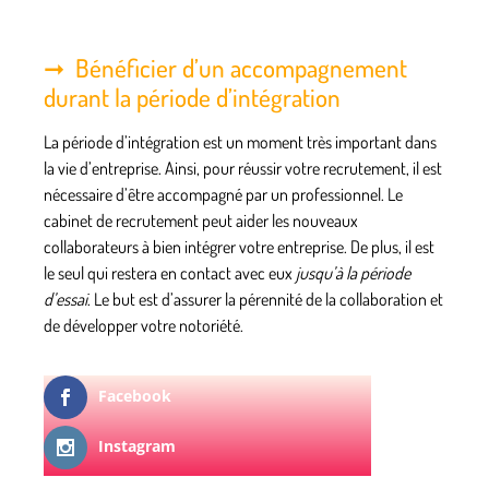
Bénéficier d’un accompagnement
durant la période d’intégration
La période d’intégration est un moment très important dans
la vie d’entreprise. Ainsi, pour réussir votre recrutement, il est
nécessaire
d’être accompagné par un professionnel
. Le
cabinet de recrutement peut aider les nouveaux
collaborateurs à bien intégrer votre entreprise. De plus, il est
le seul qui restera en contact avec eux
jusqu’à la période
d’essai
. Le but est d’assurer la pérennité de la collaboration et
de développer votre notoriété.
Facebook
Instagram