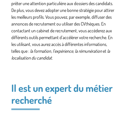
prêter une attention particulière aux dossiers des candidats.
De plus, vous devez adopter une bonne stratégie pour attirer
les meilleurs profils. Vous pouvez, par exemple, diffuser des
annonces de recrutement ou utiliser des CVthèques. En
contactant un
cabinet de recrutement
, vous accéderez aux
différents outils permettant d’accélérer votre recherche. En
les utilisant, vous aurez accès à différentes informations,
telles que :
la formation, l’expérience, la rémunération
et
la
localisation du candidat.
Il est un expert du métier
recherché