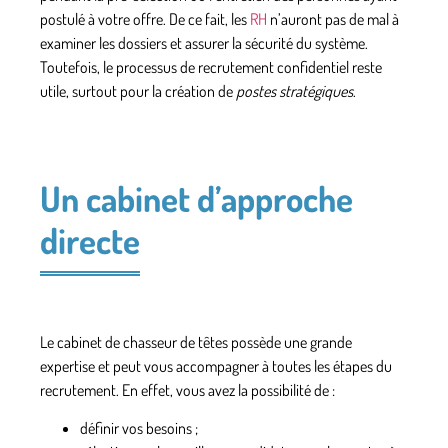
postulé à votre offre. De ce fait, les
RH
n’auront pas de mal à
examiner les dossiers et assurer la sécurité du système.
Toutefois, le processus de recrutement confidentiel reste
utile, surtout pour la création de
postes stratégiques
.
Un cabinet d’approche
directe
Le cabinet de chasseur de têtes possède une grande
expertise et peut vous accompagner à toutes
les étapes du
recrutement
. En effet, vous avez la possibilité de :
définir vos besoins ;