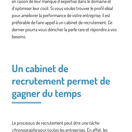
en raison de leur manque d’expertise dans le domaine et
d’optimiser leur coût. Si vous voulez trouver le profil idéal
pour améliorer la performance de votre entreprise, il est
préférable de faire appel à un cabinet de recrutement. Ce
dernier pourra vous dénicher la perle rare et répondre à vos
besoins.
Un cabinet de
recrutement permet de
gagner du temps
Le processus de recrutement peut être
une tâche
chronographe
pour toutes les entreprises. En effet, les