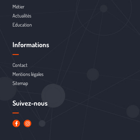
Métier
Actualités
Education
Informations
Contact
Mentions légales
Sitemap
Suivez-nous