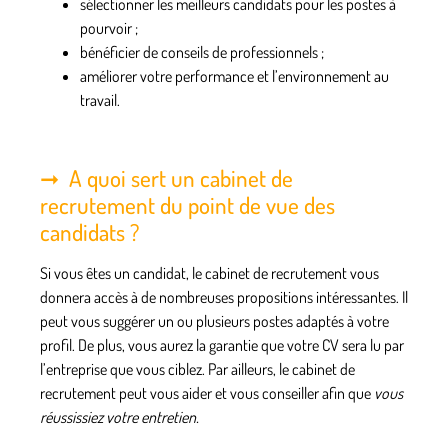
sélectionner les meilleurs candidats pour les postes à
pourvoir ;
bénéficier de conseils de professionnels ;
améliorer votre performance et l’environnement au
travail.
A quoi sert un cabinet de
recrutement du point de vue des
candidats ?
Si vous êtes un candidat, le
cabinet de recrutement
vous
donnera accès à de nombreuses propositions intéressantes. Il
peut vous suggérer un ou plusieurs postes adaptés à votre
profil. De plus, vous aurez la garantie que votre CV sera lu par
l’entreprise que vous ciblez. Par ailleurs, le cabinet de
recrutement peut vous aider et vous conseiller afin que
vous
réussissiez votre entretien.