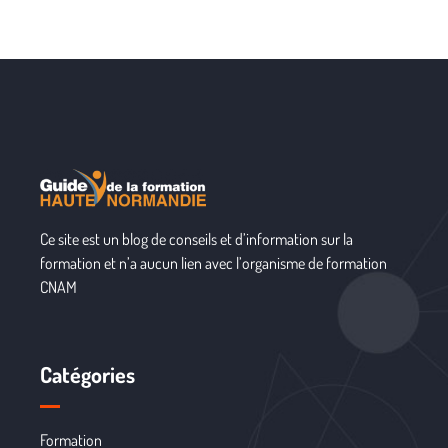
Ce site est un blog de conseils et d’information sur la
formation et n’a aucun lien avec l’organisme de formation
CNAM
Catégories
Formation