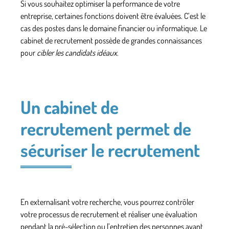
Si vous souhaitez
optimiser la performance de votre
entreprise
, certaines fonctions doivent être évaluées. C’est le
cas des postes dans le domaine financier ou informatique. Le
cabinet de recrutement possède de grandes connaissances
pour
cibler les candidats idéaux
.
Un cabinet de
recrutement permet de
sécuriser le recrutement
En externalisant votre recherche, vous pourrez
contrôler
votre processus de recrutement
et réaliser une évaluation
pendant la pré-sélection ou l’entretien des personnes ayant