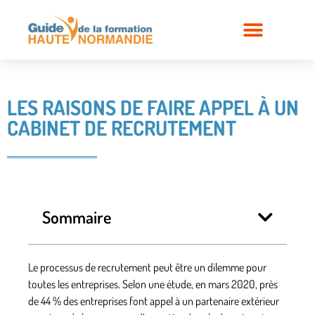
LES RAISONS DE FAIRE APPEL À UN
CABINET DE RECRUTEMENT
Sommaire
Le processus de recrutement peut être un dilemme pour
toutes les entreprises. Selon une étude, en mars 2020, près
de 44 % des entreprises font appel à un partenaire extérieur