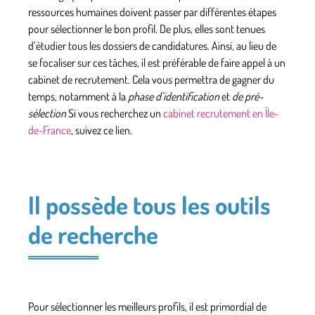
ressources humaines doivent passer par différentes étapes
pour sélectionner le bon profil. De plus, elles sont tenues
d’étudier tous les dossiers de candidatures
. Ainsi, au lieu de
se focaliser sur ces tâches, il est préférable de faire appel à un
cabinet de recrutement. Cela vous permettra de gagner du
temps, notamment à la
phase d’identification
et
de pré-
sélection
Si vous recherchez un
cabinet recrutement en Île-
de-France
, suivez ce lien.
Il possède tous les outils
de recherche
Pour sélectionner les meilleurs profils, il est primordial de