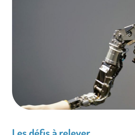
Les défis à relever