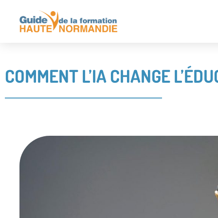
COMMENT L’IA CHANGE L’ÉDU