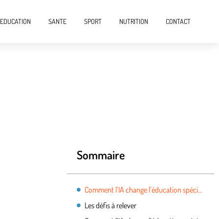
EDUCATION
SANTE
SPORT
NUTRITION
CONTACT
Sommaire
Comment l’IA change l’éducation spécialisée
Les défis à relever