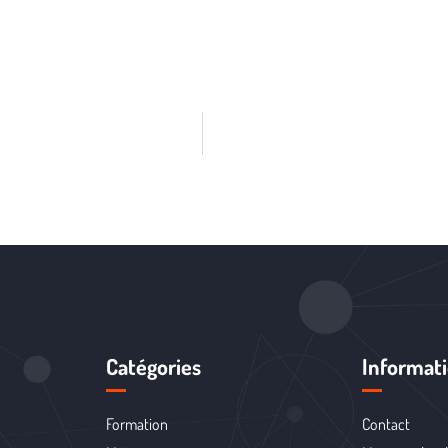
Catégories
Informat
Formation
Contact