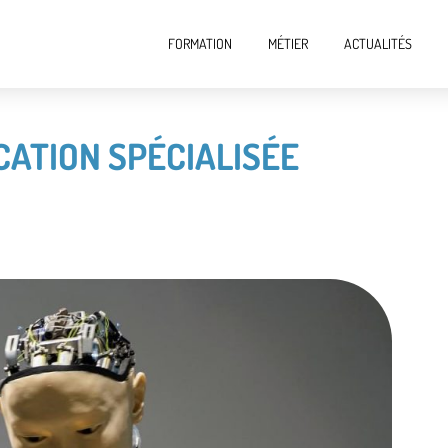
FORMATION
MÉTIER
ACTUALITÉS
CATION SPÉCIALISÉE