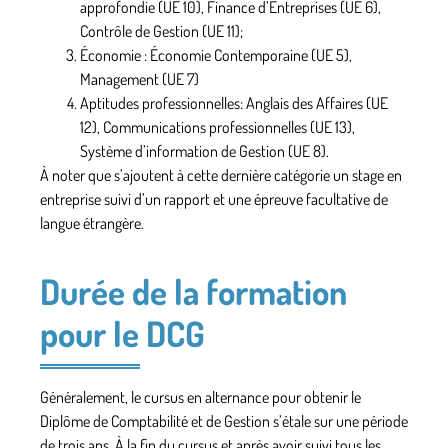
approfondie (UE 10), Finance d’Entreprises (UE 6),
Contrôle de Gestion (UE 11);
Économie : Économie Contemporaine (UE 5),
Management (UE 7)
Aptitudes professionnelles: Anglais des Affaires (UE
12), Communications professionnelles (UE 13),
Système d’information de Gestion (UE 8).
À noter que s’ajoutent à cette dernière catégorie un stage en
entreprise suivi d’un rapport et une épreuve facultative de
langue étrangère.
Durée de la formation
pour le DCG
Généralement, le cursus en alternance pour obtenir le
Diplôme de Comptabilité et de Gestion s’étale sur une période
de trois ans. À la fin du cursus et après avoir suivi tous les