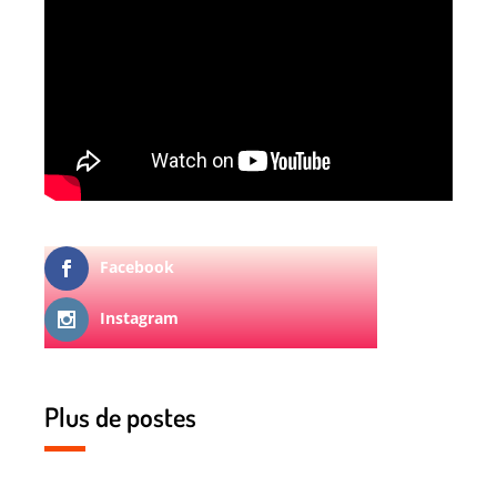
Facebook
Instagram
Plus de postes