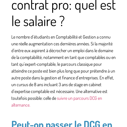
contrat pro: quel est
le salaire ?
Le nombre d’étudiants en Comptabilité et Gestion a connu
une réelle augmentation ces dernières années. Si la majorité
d’entre eux aspirent à décrocher un emploi dans le domaine
de la comptabilité, notamment en tant que comptables ou en
tant qu’expert-comptable, le parcours classique pour
atteindre ce poste est bien plus long que pour prétendre à un
autre poste dans la gestion et finance d’entreprises. En effet,
un cursus de 8 ans incluant 3 ans de stage en cabinet
d’expertise comptable est nécessaire. Une alternative est
toutefois possible: celle de
suivre un parcours DCG en
alternance.
Peut-on passer le DCG en