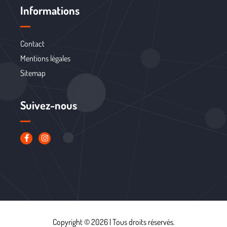
Informations
Contact
Mentions légales
Sitemap
Suivez-nous
Copyright © 2026 | Tous droits réservés.