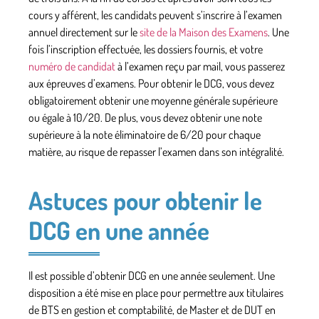
cours y afférent, les candidats peuvent s’inscrire à l’examen
annuel directement sur le
site de la Maison des Examens
. Une
fois l’inscription effectuée, les dossiers fournis, et votre
numéro de candidat
à l’examen reçu par mail, vous passerez
aux épreuves d’examens. Pour obtenir le DCG, vous devez
obligatoirement obtenir une moyenne générale supérieure
ou égale à 10/20. De plus, vous devez obtenir une note
supérieure à la note éliminatoire de 6/20 pour chaque
matière, au risque de repasser l’examen dans son intégralité.
Astuces pour obtenir le
DCG en une année
Il est possible d’obtenir DCG en une année seulement. Une
disposition a été mise en place pour permettre aux titulaires
de BTS en gestion et comptabilité, de Master et de DUT en