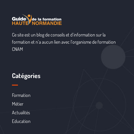
Ce site est un blog de conseils et d’information sur la
formation et n’a aucun lien avec l’organisme de formation
CNAM
Catégories
Formation
Métier
Actualités
Education