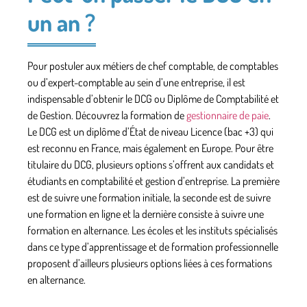
un an ?
Pour postuler aux métiers de chef comptable, de comptables
ou d’expert-comptable au sein d’une entreprise, il est
indispensable d’obtenir le DCG ou Diplôme de Comptabilité et
de Gestion. Découvrez la formation de
gestionnaire de paie
.
Le DCG est un diplôme d’État de niveau Licence (bac +3) qui
est reconnu en France, mais également en Europe. Pour être
titulaire du DCG, plusieurs options s’offrent aux candidats et
étudiants en comptabilité et gestion d’entreprise. La première
est de suivre une formation initiale, la seconde est de suivre
une formation en ligne et la dernière consiste à suivre une
formation en alternance. Les écoles et les instituts spécialisés
dans ce type d’apprentissage et de formation professionnelle
proposent d’ailleurs plusieurs options liées à ces formations
en alternance.