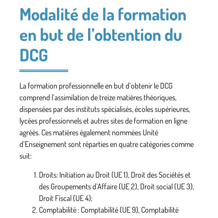
Modalité de la formation
en but de l’obtention du
DCG
La formation professionnelle en but d’obtenir le DCG
comprend l’assimilation de treize matières théoriques,
dispensées par des instituts spécialisés, écoles supérieures,
lycées professionnels et autres sites de formation en ligne
agréés. Ces matières également nommées Unité
d’Enseignement sont réparties en quatre catégories comme
suit:
Droits: Initiation au Droit (UE 1), Droit des Sociétés et
des Groupements d’Affaire (UE 2), Droit social (UE 3),
Droit Fiscal (UE 4);
Comptabilité : Comptabilité (UE 9), Comptabilité