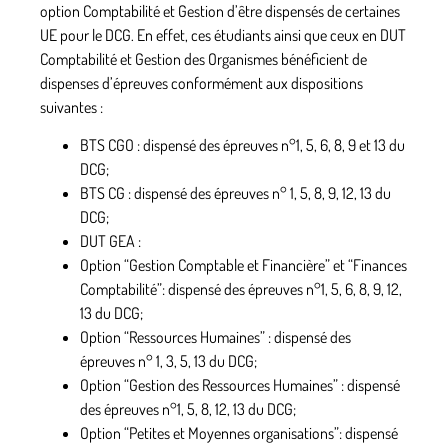
option Comptabilité et Gestion d’être dispensés de certaines
UE pour le DCG. En effet, ces étudiants ainsi que ceux en DUT
Comptabilité et Gestion des Organismes bénéficient de
dispenses d’épreuves conformément aux dispositions
suivantes :
BTS CGO : dispensé des épreuves n°1, 5, 6, 8, 9 et 13 du
DCG;
BTS CG : dispensé des épreuves n° 1, 5, 8, 9, 12, 13 du
DCG;
DUT GEA :
Option “Gestion Comptable et Financière” et “Finances
Comptabilité”: dispensé des épreuves n°1, 5, 6, 8, 9, 12,
13 du DCG;
Option “Ressources Humaines” : dispensé des
épreuves n° 1, 3, 5, 13 du DCG;
Option “Gestion des Ressources Humaines” : dispensé
des épreuves n°1, 5, 8, 12, 13 du DCG;
Option “Petites et Moyennes organisations”: dispensé