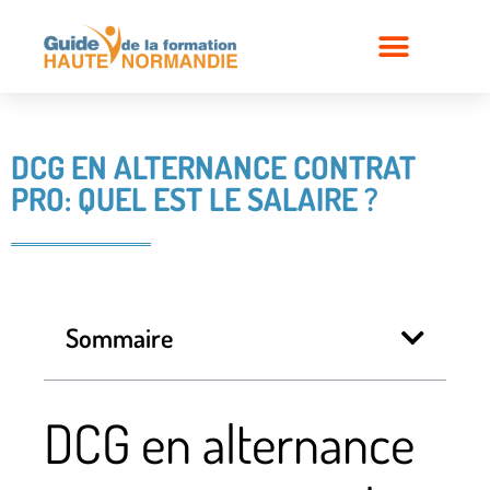
DCG EN ALTERNANCE CONTRAT
PRO: QUEL EST LE SALAIRE ?
Sommaire
DCG en alternance