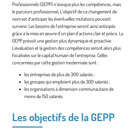
Professionnels
(GEPP) n’évoque plus les compétences, mais
le parcours professionnel. L’objectif de ce changement de
nom est d’anticiper les
éventuelles mutations
pouvant
survenir. Les besoins de l’entreprise seront ainsi anticipés
grâce à la mise en œuvre d’un plan d’actions clair et précis. La
GEPP prévoit une gestion plus
dynamique et proactive
.
L’évaluation et la gestion des compétences seront alors plus
focalisées sur le capital humain de l’entreprise. Celles
concernées par cette gestion modernisée sont :
les entreprises de plus de 300 salariés ;
les groupes qui emploient plus de 300 salariés ;
les organisations à dimension communautaire de
moins de 150 salariés.
Les objectifs de la GEPP