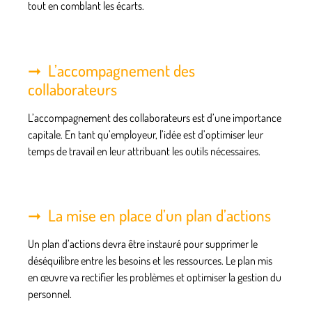
tout en comblant les écarts.
L’accompagnement des
collaborateurs
L’accompagnement des collaborateurs est
d’une importance
capitale
. En tant qu’employeur, l’idée est d’optimiser leur
temps de travail en leur attribuant les outils nécessaires.
La mise en place d’un plan d’actions
Un plan d’actions devra être instauré pour
supprimer le
déséquilibre
entre les besoins et les ressources. Le plan mis
en œuvre va rectifier les problèmes et optimiser la gestion du
personnel.