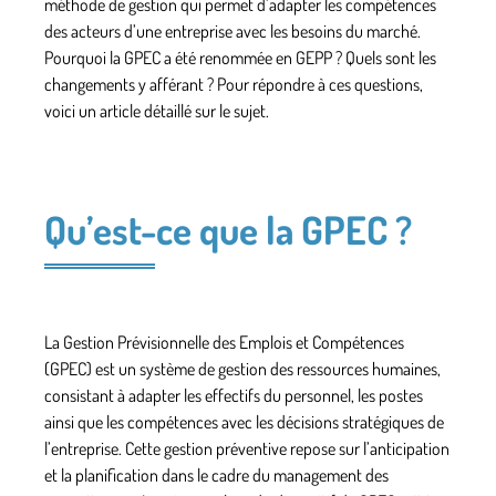
méthode de gestion qui permet d’adapter les compétences
des acteurs d’une entreprise avec les besoins du marché.
Pourquoi la GPEC a été renommée en GEPP ? Quels sont les
changements y afférant ? Pour répondre à ces questions,
voici un article détaillé sur le sujet.
Qu’est-ce que la GPEC ?
La
Gestion Prévisionnelle des Emplois et Compétences
(GPEC) est un système de gestion des ressources humaines,
consistant à adapter les effectifs du personnel, les postes
ainsi que les compétences avec les décisions stratégiques de
l’entreprise. Cette
gestion préventive
repose sur l’anticipation
et la planification dans le cadre du management des