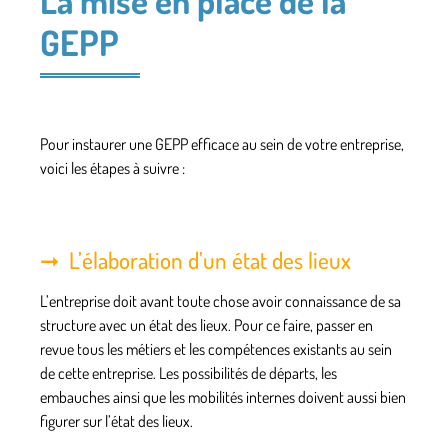
GEPP
Pour instaurer une
GEPP efficace
au sein de votre entreprise,
voici les étapes à suivre :
L’élaboration d’un état des lieux
L’entreprise doit avant toute chose avoir
connaissance de sa
structure
avec un état des lieux. Pour ce faire, passer en
revue tous les métiers et les compétences existants au sein
de cette entreprise. Les possibilités de départs, les
embauches ainsi que les mobilités internes doivent aussi bien
figurer sur l’état des lieux.