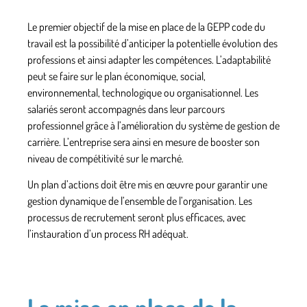
Le premier objectif de la mise en place de la GEPP code du
travail est la possibilité d’anticiper la potentielle
évolution des
professions
et ainsi adapter les compétences. L’adaptabilité
peut se faire sur le plan économique, social,
environnemental, technologique ou organisationnel. Les
salariés seront accompagnés dans leur parcours
professionnel grâce à l’amélioration du système de
gestion de
carrière
. L’entreprise sera ainsi en mesure de booster son
niveau de compétitivité sur le marché.
Un plan d’actions doit être mis en œuvre pour garantir une
gestion dynamique de l’ensemble de l’organisation. Les
processus de recrutement
seront plus efficaces, avec
l’instauration d’un process RH adéquat.
La mise en place de la