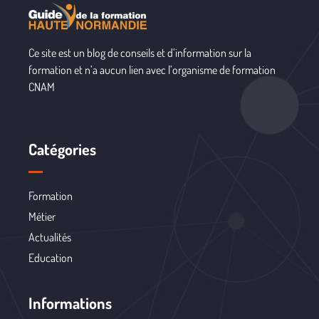
Ce site est un blog de conseils et d’information sur la
formation et n’a aucun lien avec l’organisme de formation
CNAM
Catégories
Formation
Métier
Actualités
Education
Informations