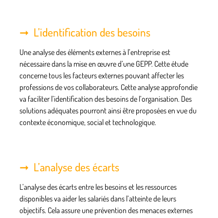
L’identification des besoins
Une analyse des éléments externes à l’entreprise est
nécessaire dans la mise en œuvre d’une GEPP. Cette étude
concerne tous les
facteurs externes
pouvant affecter les
professions de vos collaborateurs. Cette analyse approfondie
va
faciliter l’identification
des besoins de l’organisation. Des
solutions adéquates pourront ainsi être proposées en vue du
contexte économique, social et technologique.
L’analyse des écarts
L’analyse des écarts entre les besoins et les ressources
disponibles va aider les salariés dans l’atteinte de leurs
objectifs. Cela assure une prévention des
menaces externes