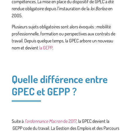
compétences. La mise en place du dispositif de GPEC a été
rendue obligatoire depuis l’instauration de la
loi Borloo
en
2005.
Plusieurs
sujets obligatoires
sont alors évoqués : mobilité
professionnelle, formation ou perspectives aux contrats de
travail. Depuis quelque temps, la GPEC arbore un nouveau
nom et devient
la GEPP
.
Quelle différence entre
GPEC et GEPP ?
Suite à
l’ordonnance Macron
de 2017
, la GPEC devient la
GEPP code du travail. La
Gestion des Emplois et des Parcours