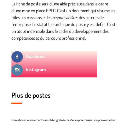
La fiche de poste sera d’une aide précieuse dans le cadre
d’une mise en place GPEC. C’est un document qui résume les
rôles, les missions et les
responsabilités
des acteurs de
l’entreprise. Le
statut hiérarchique
du poste y est défini. C’est
un
atout indéniable
dans le cadre du développement des
compétences et du parcours professionnel.
Facebook
Instagram
Plus de postes
Formation investissement immobilier gratuite : les 5 clés pour réussir son premier achat