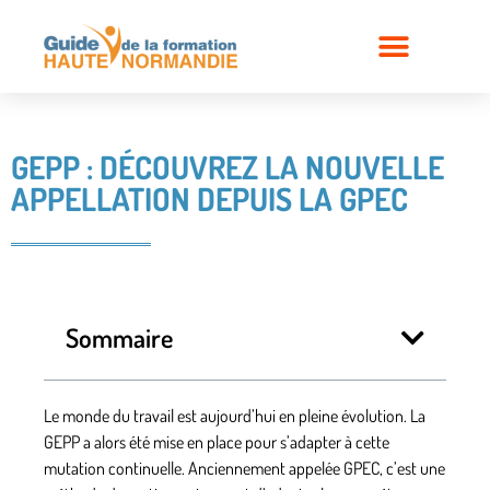
GEPP : DÉCOUVREZ LA NOUVELLE
APPELLATION DEPUIS LA GPEC
Sommaire
Le monde du travail est aujourd’hui en pleine évolution. La
GEPP a alors été mise en place pour s’adapter à cette
mutation continuelle. Anciennement appelée GPEC, c’est une