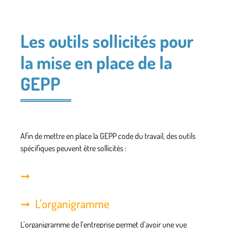
Les outils sollicités pour
la mise en place de la
GEPP
Afin de mettre en place la GEPP code du travail, des
outils
spécifiques
peuvent être sollicités :
L’organigramme
L’organigramme de l’entreprise permet
d’avoir une vue