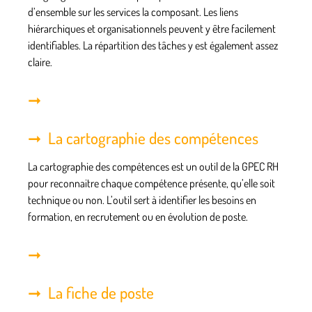
d’ensemble
sur les services la composant. Les liens
hiérarchiques et organisationnels peuvent y être facilement
identifiables. La répartition des tâches y est également assez
claire.
La cartographie des compétences
La cartographie des compétences est un outil de la GPEC RH
pour reconnaitre chaque
compétence présente
, qu’elle soit
technique ou non. L’outil sert à identifier les besoins en
formation, en recrutement ou en évolution de poste.
La fiche de poste