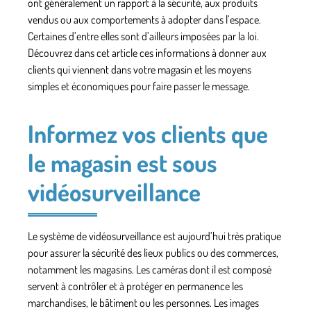
ont généralement un rapport à la sécurité, aux produits
vendus ou aux comportements à adopter dans l’espace.
Certaines d’entre elles sont d’ailleurs imposées par la loi.
Découvrez dans cet article ces informations à donner aux
clients qui viennent dans votre magasin et les moyens
simples et économiques pour faire passer le message.
Informez vos clients que
le magasin est sous
vidéosurveillance
Le système de vidéosurveillance est aujourd’hui très pratique
pour assurer la sécurité des lieux publics ou des commerces,
notamment les magasins. Les caméras dont il est composé
servent à contrôler et à protéger en permanence les
marchandises, le bâtiment ou les personnes. Les images