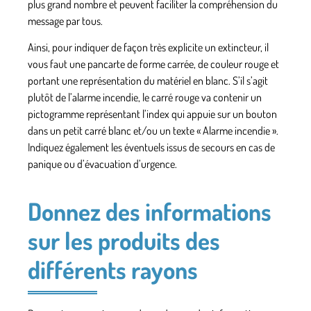
plus grand nombre et peuvent faciliter la compréhension du
message par tous.
Ainsi, pour indiquer de façon très explicite un extincteur, il
vous faut
une pancarte de forme carrée, de couleur rouge
et
portant une représentation du matériel en blanc. S’il s’agit
plutôt de l’alarme incendie, le carré rouge va contenir un
pictogramme représentant l’index qui appuie sur un bouton
dans un petit carré blanc et/ou un texte « Alarme incendie ».
Indiquez également les éventuels issus de secours en cas de
panique ou d’évacuation d’urgence.
Donnez des informations
sur les produits des
différents rayons