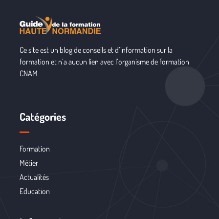
Ce site est un blog de conseils et d’information sur la
formation et n’a aucun lien avec l’organisme de formation
CNAM
Catégories
Formation
Métier
Actualités
Education