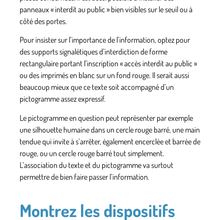
panneaux « interdit au public »
bien visibles sur le seuil ou à
côté des portes.
Pour insister sur l’importance de l’information, optez pour
des supports signalétiques d’interdiction de forme
rectangulaire portant l’inscription « accès interdit au public »
ou des
imprimés en blanc sur un fond rouge
. Il serait aussi
beaucoup mieux que ce texte soit accompagné d’un
pictogramme assez expressif.
Le pictogramme en question peut représenter par exemple
une silhouette humaine dans un cercle rouge barré
, une main
tendue qui invite à s’arrêter, également encerclée et barrée de
rouge, ou un cercle rouge barré tout simplement.
L’association du texte et du pictogramme va surtout
permettre de bien faire passer l’information.
Montrez les dispositifs