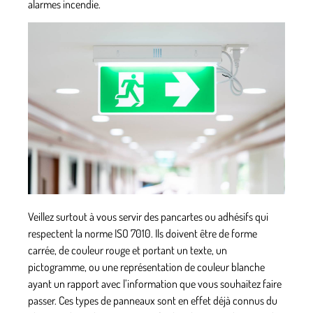
alarmes incendie.
Veillez surtout à vous servir des
pancartes ou adhésifs qui
respectent la norme ISO 7010
. Ils doivent être de forme
carrée, de couleur rouge et portant un texte, un
pictogramme, ou une représentation de couleur blanche
ayant un rapport avec l’information que vous souhaitez faire
passer. Ces types de panneaux sont en effet déjà connus du