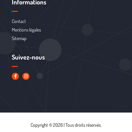
Informations
Contact
Mentions légales
Sitemap
Suivez-nous
Copyright © 2026 | Tous droits réservés.