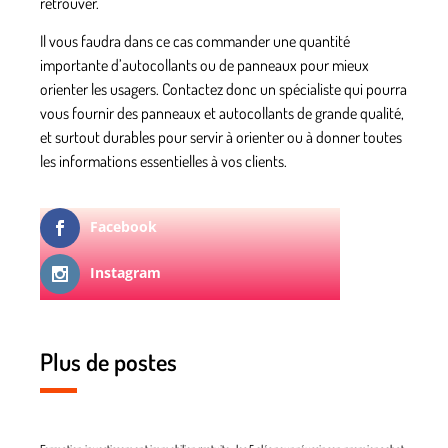
retrouver.
Il vous faudra dans ce cas commander une quantité
importante d’autocollants ou de panneaux pour mieux
orienter les usagers. Contactez donc un spécialiste qui pourra
vous fournir des panneaux et autocollants de grande qualité,
et surtout durables pour servir à orienter ou à donner toutes
les informations essentielles à vos clients.
Facebook
Instagram
Plus de postes