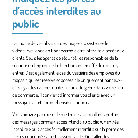
d’accès interdites au
public
La cabine de visualisation des images du système de
vidéosurveillance doit par exemple être interdite d’accès aux
clients. Seuls les agents de sécurité, les responsables de la
sécurité ou l’équipe de la direction ont en effet le droit d’y
entrer. C’est également le cas du vestiaire des employés du
magasin qui est réservé et accessible uniquement par ceux-
ci. S’il y a des cabines ou des locaux du genre dans votre lieu
de commerce, il convient d’informer vos clients avec un
message clair et compréhensible par tous
.
Vous pouvez par exemple mettre des autocollants portant
des messages comme « accès interdit au public », « entrée
interdite » ou « accès formellement interdit » sur la porte des
pièces concernées. Il est aussi possible d’installer des