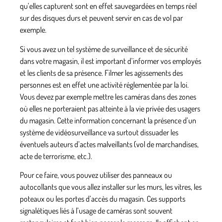
qu’elles capturent sont en effet sauvegardées en temps réel
sur des disques durs et peuvent servir en cas de vol par
exemple.
Si vous avez un tel
système de surveillance et de sécurité
dans votre magasin, il est important d’informer vos employés
et les clients de sa présence. Filmer les agissements des
personnes est en effet une activité réglementée par la loi.
Vous devez par exemple mettre les caméras dans des zones
où elles ne porteraient pas atteinte à la vie privée des usagers
du magasin. Cette information concernant la présence d’un
système de vidéosurveillance va surtout
dissuader les
éventuels auteurs d’actes malveillants
(vol de marchandises,
acte de terrorisme, etc.).
Pour ce faire, vous pouvez utiliser des panneaux ou
autocollants que vous allez installer sur les murs, les vitres, les
poteaux ou les portes d’accès du magasin. Ces supports
signalétiques liés à l’usage de caméras sont souvent