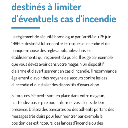
destinés à limiter
d’éventuels cas d’incendie
Le règlement de sécurité homologué par l’arrêté du 25 juin
1980 et destiné à lutter contre les risques d’incendie et de
panique impose des règles applicables dans les
établissements qui reçoivent du public. Il exige par exemple
que vous devez avoir dans votre magasin un
dispositif
d’alarme et d’avertissement en cas d’incendie
. Il recommande
également d’avoir des moyens de secours contre les cas
d’incendie et d’installer des dispositifs d’évacuation.
Si tous ces éléments sont en place dans votre magasin,
n’attendez pas le pire pour informer vos clients de leur
présence. Utilisez des pancartes ou des adhésifs portant des
messages très clairs pour leur montrer par exemple la
position des extincteurs, des lances d’incendie ou des