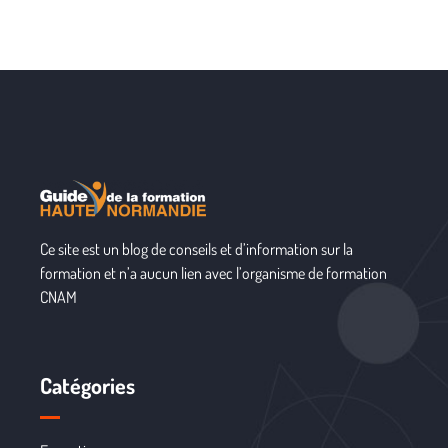
Ce site est un blog de conseils et d’information sur la
formation et n’a aucun lien avec l’organisme de formation
CNAM
Catégories