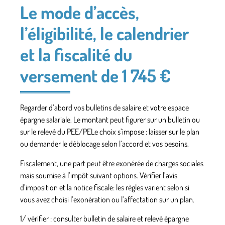
Le mode d’accès,
l’éligibilité, le calendrier
et la fiscalité du
versement de 1 745 €
Regarder d’abord vos bulletins de salaire et votre espace
épargne salariale. Le montant peut figurer sur un bulletin ou
sur le relevé du PEE/PELe choix s’impose : laisser sur le plan
ou demander le déblocage selon l’accord et vos besoins.
Fiscalement, une part peut être exonérée de charges sociales
mais soumise à l’impôt suivant options. Vérifier l’avis
d’imposition et la notice fiscale: les règles varient selon si
vous avez choisi l’exonération ou l’affectation sur un plan.
1/
vérifier
: consulter bulletin de salaire et relevé épargne