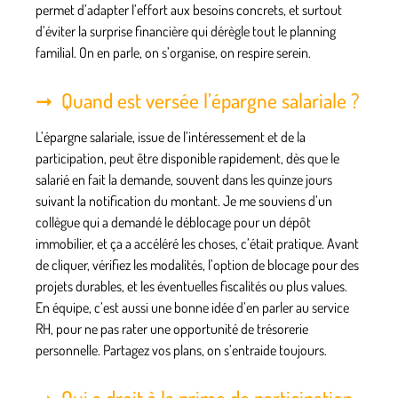
permet d’adapter l’effort aux besoins concrets, et surtout
d’éviter la surprise financière qui dérègle tout le planning
familial. On en parle, on s’organise, on respire serein.
Quand est versée l’épargne salariale ?
L’épargne salariale, issue de l’intéressement et de la
participation, peut être disponible rapidement, dès que le
salarié en fait la demande, souvent dans les quinze jours
suivant la notification du montant. Je me souviens d’un
collègue qui a demandé le déblocage pour un dépôt
immobilier, et ça a accéléré les choses, c’était pratique. Avant
de cliquer, vérifiez les modalités, l’option de blocage pour des
projets durables, et les éventuelles fiscalités ou plus values.
En équipe, c’est aussi une bonne idée d’en parler au service
RH, pour ne pas rater une opportunité de trésorerie
personnelle. Partagez vos plans, on s’entraide toujours.
Qui a droit à la prime de participation