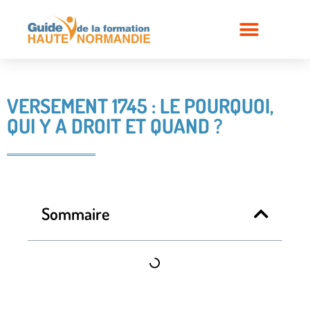
VERSEMENT 1745 : LE POURQUOI,
QUI Y A DROIT ET QUAND ?
Sommaire