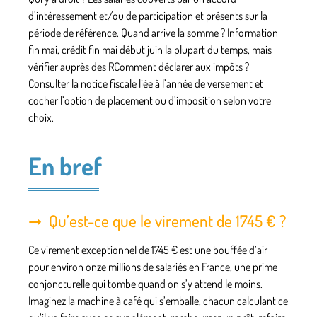
d’intéressement et/ou de participation et présents sur la
période de référence. Quand arrive la somme ? Information
fin mai, crédit fin mai début juin la plupart du temps, mais
vérifier auprès des RComment déclarer aux impôts ?
Consulter la notice fiscale liée à l’année de versement et
cocher l’option de placement ou d’imposition selon votre
choix.
En bref
Qu’est-ce que le virement de 1745 € ?
Ce virement exceptionnel de 1745 € est une bouffée d’air
pour environ onze millions de salariés en France, une prime
conjoncturelle qui tombe quand on s’y attend le moins.
Imaginez la machine à café qui s’emballe, chacun calculant ce