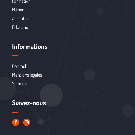
Formation
Métier
Actualités
Education
Informations
Contact
Mentions légales
Sitemap
Suivez-nous