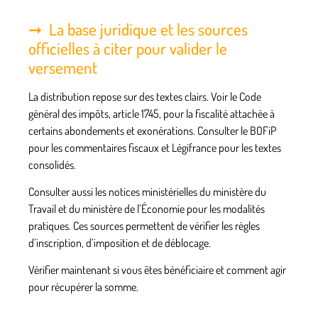
La base juridique et les sources
officielles à citer pour valider le
versement
La distribution repose sur des textes clairs. Voir le Code
général des impôts, article 1745, pour la fiscalité attachée à
certains abondements et exonérations. Consulter le BOFiP
pour les commentaires fiscaux et Légifrance pour les textes
consolidés.
Consulter aussi les notices ministérielles du ministère du
Travail et du ministère de l’Économie pour les modalités
pratiques. Ces sources permettent de vérifier les règles
d’inscription, d’imposition et de déblocage.
Vérifier maintenant si vous êtes bénéficiaire et comment agir
pour récupérer la somme.