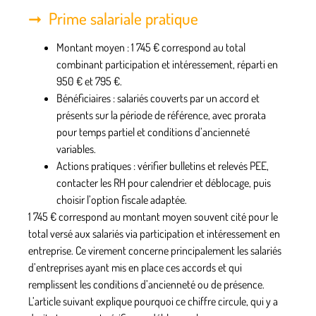
Prime salariale pratique
Montant moyen
: 1 745 € correspond au total
combinant participation et intéressement, réparti en
950 € et 795 €.
Bénéficiaires
: salariés couverts par un accord et
présents sur la période de référence, avec prorata
pour temps partiel et conditions d’ancienneté
variables.
Actions pratiques
: vérifier bulletins et relevés PEE,
contacter les RH pour calendrier et déblocage, puis
choisir l’option fiscale adaptée.
1 745 € correspond au montant moyen souvent cité pour le
total versé aux salariés via participation et intéressement en
entreprise. Ce virement concerne principalement les salariés
d’entreprises ayant mis en place ces accords et qui
remplissent les conditions d’ancienneté ou de présence.
L’article suivant explique pourquoi ce chiffre circule, qui y a