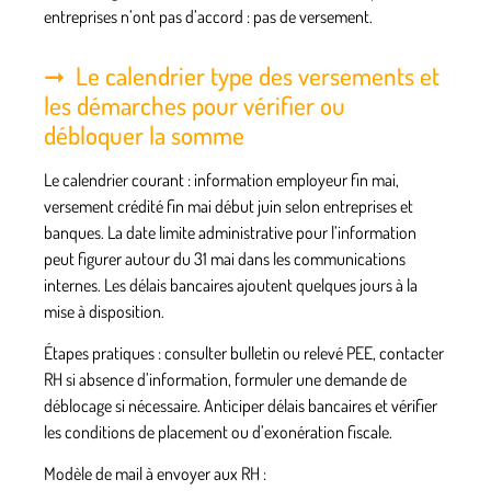
entreprises n’ont pas d’accord : pas de versement.
Le calendrier type des versements et
les démarches pour vérifier ou
débloquer la somme
Le calendrier courant : information employeur fin mai,
versement crédité fin mai début juin selon entreprises et
banques. La date limite administrative pour l’information
peut figurer autour du 31 mai dans les communications
internes. Les délais bancaires ajoutent quelques jours à la
mise à disposition.
Étapes pratiques : consulter bulletin ou relevé PEE, contacter
RH si absence d’information, formuler une demande de
déblocage si nécessaire. Anticiper délais bancaires et vérifier
les conditions de placement ou d’exonération fiscale.
Modèle de mail à envoyer aux RH :