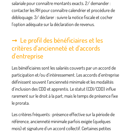
salariale pour connaître montants exacts. 2/
demander
:
contacter les RH pour connaître calendrier et procédure de
débloquage. 3/
déclarer
: suivre la notice fiscale et cocher
l’option adéquate sur la déclaration de revenus.
Le profil des bénéficiaires et les
critères d’ancienneté et d’accords
d’entreprise
Les bénéficiaires sont les salariés couverts par un accord de
participation et/ou d’intéressement. Les accords d’entreprise
définissent souvent l’ancienneté minimale et les modalités
d’inclusion des CDD et apprentis. Le statut (CDI/CDD) influe
rarement sur le droit à la part, mais le temps de présence fixe
le prorata.
Les critères fréquents : présence effective sur la période de
référence, ancienneté minimale parfois exigée (quelques
mois) et signature d’un accord collectif. Certaines petites