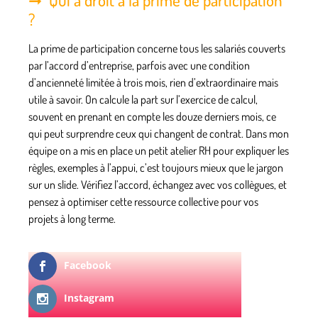
?
La prime de participation concerne tous les salariés couverts
par l’accord d’entreprise, parfois avec une condition
d’ancienneté limitée à trois mois, rien d’extraordinaire mais
utile à savoir. On calcule la part sur l’exercice de calcul,
souvent en prenant en compte les douze derniers mois, ce
qui peut surprendre ceux qui changent de contrat. Dans mon
équipe on a mis en place un petit atelier RH pour expliquer les
règles, exemples à l’appui, c’est toujours mieux que le jargon
sur un slide. Vérifiez l’accord, échangez avec vos collègues, et
pensez à optimiser cette ressource collective pour vos
projets à long terme.
Facebook
Instagram