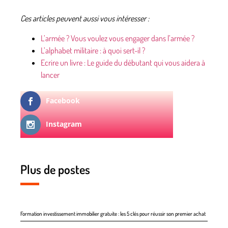
Ces articles peuvent aussi vous intéresser :
L’armée ? Vous voulez vous engager dans l’armée ?
L’alphabet militaire : à quoi sert-il ?
Ecrire un livre : Le guide du débutant qui vous aidera à
lancer
Facebook
Instagram
Plus de postes
Formation investissement immobilier gratuite : les 5 clés pour réussir son premier achat