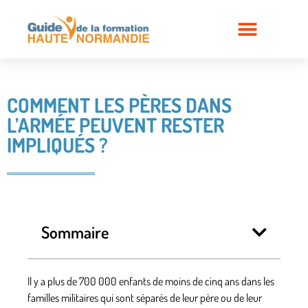
COMMENT LES PÈRES DANS
L’ARMÉE PEUVENT RESTER
IMPLIQUÉS ?
Sommaire
Il y a plus de 700 000 enfants de moins de cinq ans dans les
familles militaires qui sont séparés de leur père ou de leur