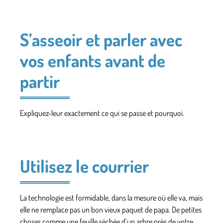
S’asseoir et parler avec
vos enfants avant de
partir
Expliquez-leur exactement ce qui se passe et pourquoi.
Utilisez le courrier
La technologie est formidable, dans la mesure où elle va, mais
elle ne remplace pas un bon vieux paquet de papa. De petites
choses comme une feuille séchée d’un arbre près de votre