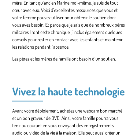
mère. En tant qu’ancien Marine moi-même, je suis de tout
cœur avec eux. Voici d’excellentes ressources que vous et
votre femme pouvez utiliser pour obtenir le soutien dont
vous avez besoin. Et parce que je sais que de nombreux pères
militaires liront cette chronique, j’inclus également quelques
conseils pour rester en contact avec les enfants et maintenir
les relations pendant l’absence.
Les pères et les mères de famille ont besoin d’un soutien.
Vivez la haute technologie
Avant votre déploiement, achetez une webcam bon marché
et un bon graveur de DVD. Ainsi, votre famille pourra vous
tenir au courant en vous envoyant des enregistrements
audio ou vidéo de la vie à la maison. Elle peut aussi créer un