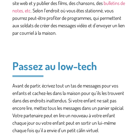
site web et y publier des films, des chansons, des
bulletins de
notes, etc
. Selon l’endroit où vous êtes stationné, vous
pourrez peut-être profiter de programmes, qui permettent
aux soldats de créer des messages vidéo et d’envoyer un lien
par courriel à la maison.
Passez au low-tech
Avant de partir, écrivez tout un tas de messages pour vos
enfants et cachez-les dans la maison pour qu’ils les trouvent
dans des endroits inattendus. Si votre enfant ne sait pas
encore lire, mettez tous les messages dans un panier spécial.
Votre partenaire peut en lire un nouveau à votre enfant
chaque jour ou votre enfant peut en sortir un lui-même
chaque fois qu’il a envie d’un petit câlin virtuel.