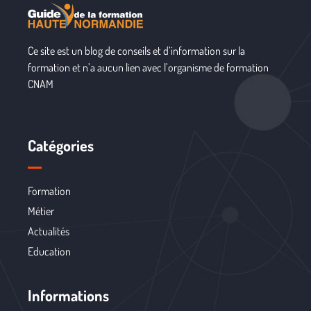
Ce site est un blog de conseils et d’information sur la
formation et n’a aucun lien avec l’organisme de formation
CNAM
Catégories
Formation
Métier
Actualités
Education
Informations