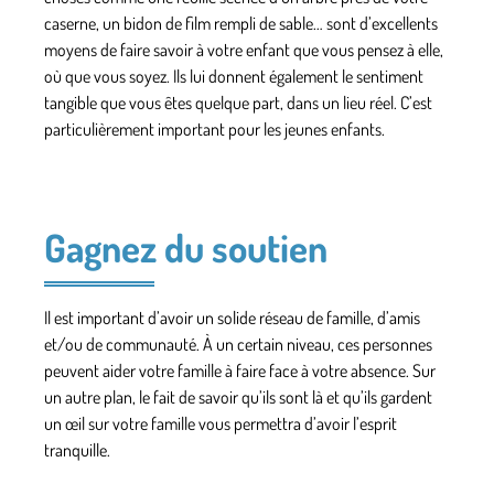
caserne, un bidon de film rempli de sable… sont d’excellents
moyens de faire savoir à votre enfant que vous pensez à elle,
où que vous soyez. Ils lui donnent également le sentiment
tangible que vous êtes quelque part, dans un lieu réel. C’est
particulièrement important pour les jeunes enfants.
Gagnez du soutien
Il est important d’avoir un solide réseau de famille, d’amis
et/ou de communauté. À un certain niveau, ces personnes
peuvent aider votre famille à faire face à votre absence. Sur
un autre plan, le fait de savoir qu’ils sont là et qu’ils gardent
un œil sur votre famille vous permettra d’avoir l’esprit
tranquille.